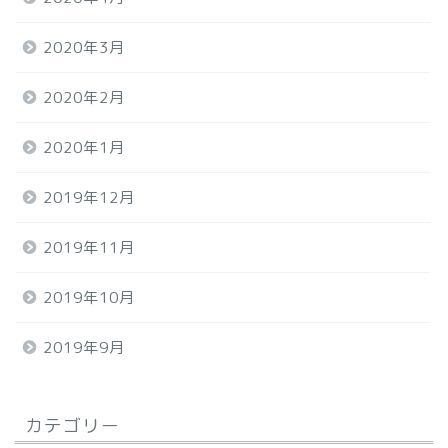
2020年3月
2020年2月
2020年1月
2019年12月
2019年11月
2019年10月
2019年9月
カテゴリー