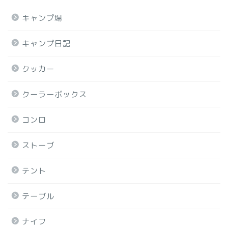
キャンプ場
キャンプ日記
クッカー
クーラーボックス
コンロ
ストーブ
テント
テーブル
ナイフ