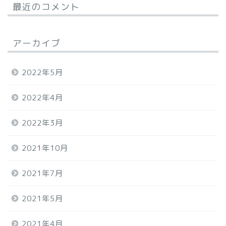
最近のコメント
アーカイブ
2022年5月
2022年4月
2022年3月
2021年10月
2021年7月
2021年5月
2021年4月