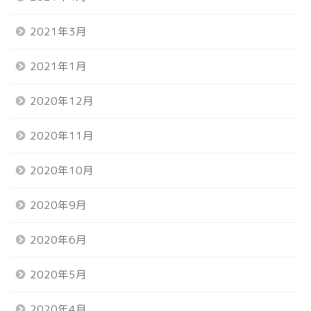
2021年3月
2021年1月
2020年12月
2020年11月
2020年10月
2020年9月
2020年6月
2020年5月
2020年4月