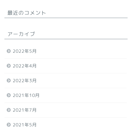
最近のコメント
アーカイブ
2022年5月
2022年4月
2022年3月
2021年10月
2021年7月
2021年5月