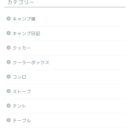
カテゴリー
キャンプ場
キャンプ日記
クッカー
クーラーボックス
コンロ
ストーブ
テント
テーブル