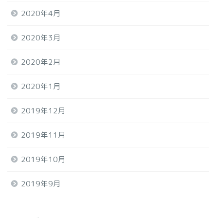
2020年4月
2020年3月
2020年2月
2020年1月
2019年12月
2019年11月
2019年10月
2019年9月