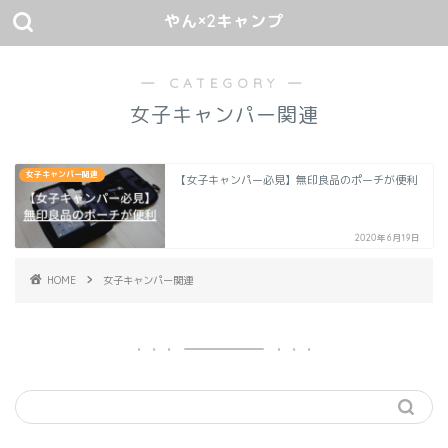
やん×2キャンプ
― CATEGORY ―
女子キャンパー関連
女子キャンパー関連
【女子キャンパー必見】無印良品のポーチが便利
2020年6月19日
HOME
女子キャンパー関連