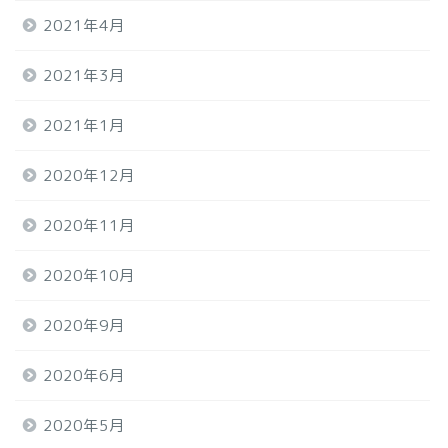
2021年4月
2021年3月
2021年1月
2020年12月
2020年11月
2020年10月
2020年9月
2020年6月
2020年5月