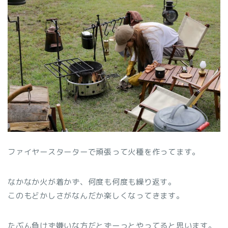
ファイヤースターターで頑張って火種を作ってます。
なかなか火が着かず、何度も何度も繰り返す。
このもどかしさがなんだか楽しくなってきます。
たぶん負けず嫌いな方だとずーっとやってると思います。