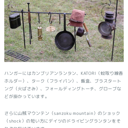
ハンガーにはカンブリアンランタン、KATORI（蚊取り線香
ホルダー）、ターク（フライパン）、飯盒、ブラスタート
ング（火ばさみ）、フォールディングトーチ、グローブな
どが掛かっています。
さらに山賊マウンテン（sanzoku mountain）のショック
（shock）の短い方にデイツのドライビングランタンをそ