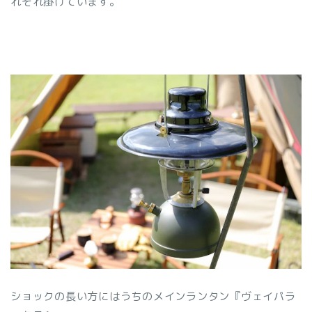
れぞれ掛けています。
ショックの長い方にはうちのメインランタン『ヴェイパラ