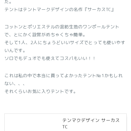
た。
テントはテントマークデザインの名作『サーカスTC』
コットンとポリエステルの混紡生地のワンポールテント
で、とにかく設営がめちゃくちゃ簡単。
そして1人、2人にちょうどいいサイズでとっても使いやす
いんです。
ソロでもデュオでも使えてコスパもいい！！
これは私の中で本当に買ってよかったテント№1かもしれ
ない、、、
それくらいお気に入りテントです。
テンマクデザイン サーカス
TC