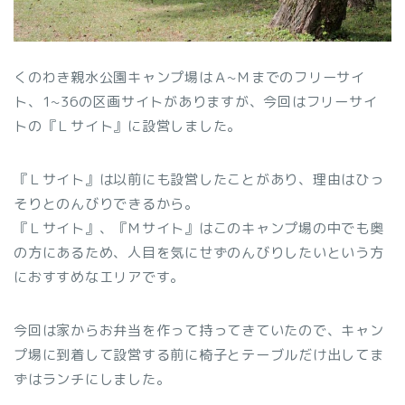
くのわき親水公園キャンプ場はＡ~Ｍまでのフリーサイ
ト、1~36の区画サイトがありますが、今回はフリーサイ
トの『Ｌサイト』に設営しました。
『Ｌサイト』は以前にも設営したことがあり、理由はひっ
そりとのんびりできるから。
『Ｌサイト』、『Ｍサイト』はこのキャンプ場の中でも奥
の方にあるため、人目を気にせずのんびりしたいという方
におすすめなエリアです。
今回は家からお弁当を作って持ってきていたので、キャン
プ場に到着して設営する前に椅子とテーブルだけ出してま
ずはランチにしました。