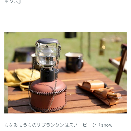
ックス』
ちなみにうちのサブランタンはスノーピーク（snow