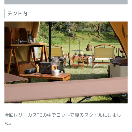
テント内
今回はサーカスTCの中でコットで寝るスタイルにしまし
た。