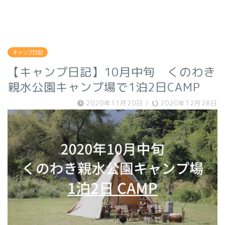
キャンプ日記
【キャンプ日記】10月中旬 くのわき
親水公園キャンプ場で1泊2日CAMP
2020年11月20日
/
2020年12月28日