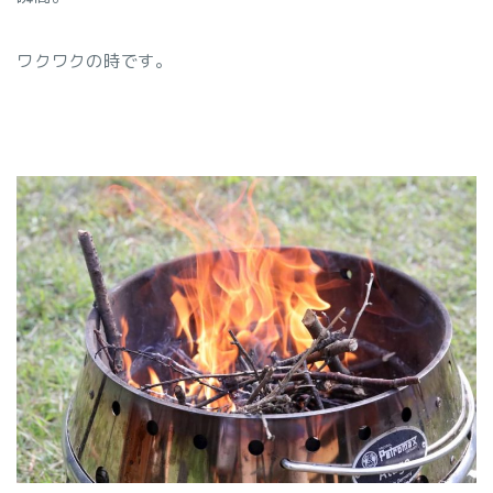
ワクワクの時です。