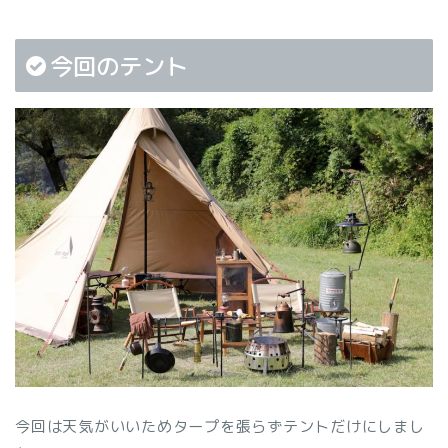
今回のテント
今回は天気がいいためタープを張らずテントだけにしまし