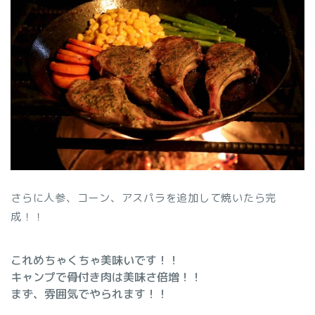
さらに人参、コーン、アスパラを追加して焼いたら完
成！！
これめちゃくちゃ美味いです！！
キャンプで骨付き肉は美味さ倍増！！
まず、雰囲気でやられます！！