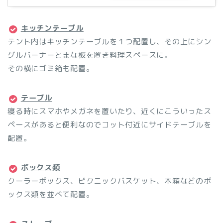
キッチンテーブル
テント内はキッチンテーブルを１つ配置し、その上にシン
グルバーナーとまな板を置き料理スペースに。
その横にゴミ箱も配置。
テーブル
寝る時にスマホやメガネを置いたり、近くにこういったス
ペースがあると便利なのでコット付近にサイドテーブルを
配置。
ボックス類
クーラーボックス、ピクニックバスケット、木箱などのボ
ックス類を並べて配置。