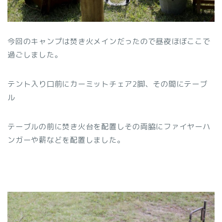
今回のキャンプは焚き火メインだったので昼夜ほぼここで
過ごしました。
テント入り口前にカーミットチェア2脚、その間にテーブ
ル
テーブルの前に焚き火台を配置しその両脇にファイヤーハ
ンガーや薪などを配置しました。