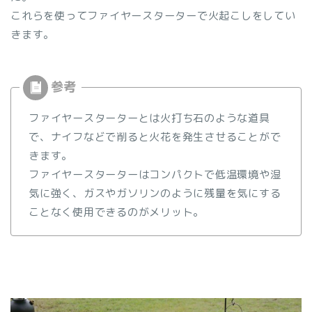
これらを使ってファイヤースターターで火起こしをしてい
きます。
ファイヤースターターとは火打ち石のような道具
で、ナイフなどで削ると火花を発生させることがで
きます。
ファイヤースターターはコンパクトで低温環境や湿
気に強く、ガスやガソリンのように残量を気にする
ことなく使用できるのがメリット。