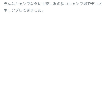
そんなキャンプ以外にも楽しみの多いキャンプ場でデュオ
キャンプしてきました。