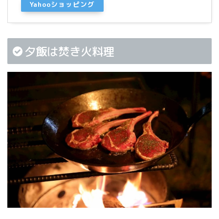
Yahooショッピング
夕飯は焚き火料理