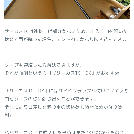
サーカスTCは跳ね上げ部分がないため、出入り口を開いた
状態で雨が降った場合、テント内にかなり吹き込んできま
す。
タープを連結したら解決できますが、
それが面倒という方は『サーカスTC DX』がおすすめ！
『サーカスTC DX』にはサイドフラップが付いていて入り
口をタープの様に張り出すことができます。
それにより日差しを遮り雨の吹込みも防ぐためかなり便
利。
私がサーカスTCを購入した当時はまだDXがなかったので、