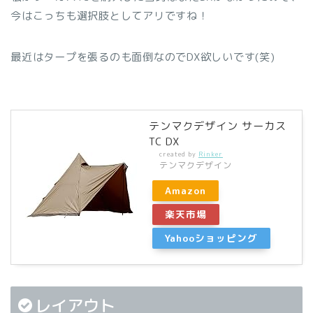
今はこっちも選択肢としてアリですね！
最近はタープを張るのも面倒なのでDX欲しいです(笑)
テンマクデザイン サーカス
TC DX
created by
Rinker
テンマクデザイン
Amazon
楽天市場
Yahooショッピング
レイアウト